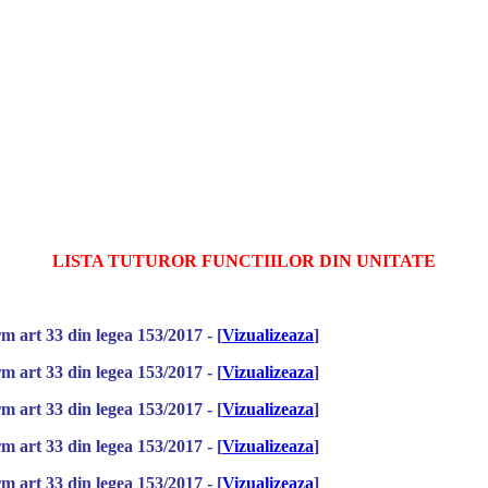
LISTA TUTUROR FUNCTIILOR DIN UNITATE
rm art 33 din legea 153/2017 - [
Vizualizeaza
]
rm art 33 din legea 153/2017 - [
Vizualizeaza
]
rm art 33 din legea 153/2017 - [
Vizualizeaza
]
rm art 33 din legea 153/2017 - [
Vizualizeaza
]
rm art 33 din legea 153/2017 - [
Vizualizeaza
]