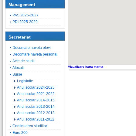
Management
PAS 2025-2027
PDI 2025-2029
Secretariat
Decontare naveta elevi
Decontare naveta personal
Acte de studii
Vizualizare harta marita
Alocatii
Burse
Legislatie
Anul scolar 2024-2025
Anul scolar 2021-2022
Anul scolar 2014-2015
Anul scolar 2013-2014
Anul scolar 2012-2013
Anul scolar 2011-2012
Continuarea studiilor
Euro 200